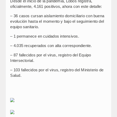
Desde el inicio de la pandemia, Lobos registra,
oficialmente, 4.161 positivos, ahora con este detalle:
– 36 casos cursan aislamiento domiciliario con buena
evolución hasta el momento y bajo el seguimiento del
equipo sanitario.
– 1 permanece en cuidados intensivos.
– 4.035 recuperados con alta correspondiente.
– 87 fallecidos por el virus, registro del Equipo
Intersectorial.
– 103 fallecidos por el virus, registro del Ministerio de
Salud.