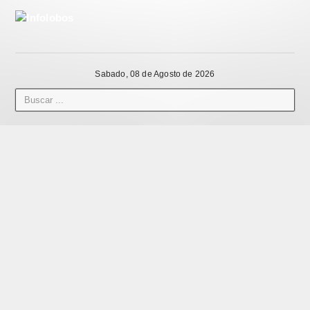
Sabado, 08 de Agosto de 2026