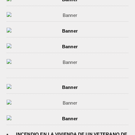
INCENDIO EN LA VIVIENDA DE UN VETERANO DE