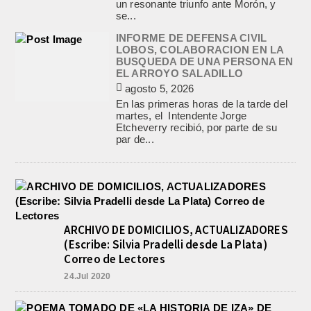
un resonante triunfo ante Morón, y
se...
INFORME DE DEFENSA CIVIL
LOBOS, COLABORACION EN LA
BUSQUEDA DE UNA PERSONA EN
EL ARROYO SALADILLO
agosto 5, 2026
En las primeras horas de la tarde del
martes, el Intendente Jorge
Etcheverry recibió, por parte de su
par de...
ARCHIVO DE DOMICILIOS, ACTUALIZADORES
(Escribe: Silvia Pradelli desde La Plata)
Correo de Lectores
24.Jul 2020