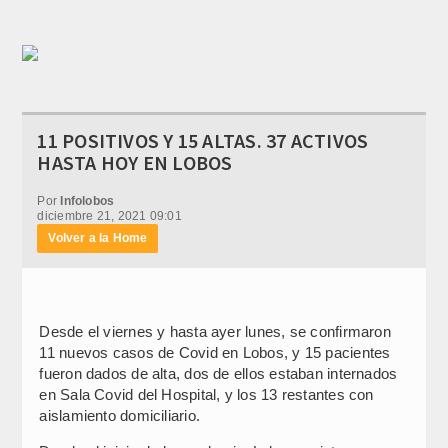
11 POSITIVOS Y 15 ALTAS. 37 ACTIVOS
HASTA HOY EN LOBOS
Por
Infolobos
diciembre 21, 2021 09:01
Volver a la Home
Desde el viernes y hasta ayer lunes, se confirmaron
11 nuevos casos de Covid en Lobos, y 15 pacientes
fueron dados de alta, dos de ellos estaban internados
en Sala Covid del Hospital, y los 13 restantes con
aislamiento domiciliario.