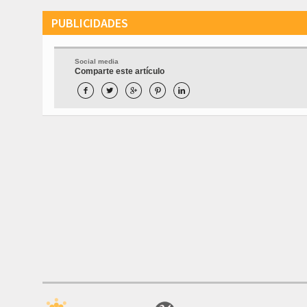
PUBLICIDADES
Social media
Comparte este artículo




