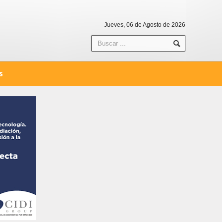
Jueves, 06 de Agosto de 2026
S