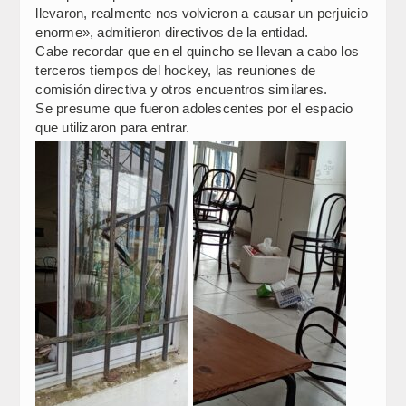
llevaron, realmente nos volvieron a causar un perjuicio
enorme», admitieron directivos de la entidad.
Cabe recordar que en el quincho se llevan a cabo los
terceros tiempos del hockey, las reuniones de
comisión directiva y otros encuentros similares.
Se presume que fueron adolescentes por el espacio
que utilizaron para entrar.