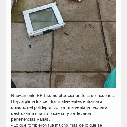
Nuevamente EFIL sufrió el accionar de la delincuencia.
Hoy, a plena luz del día, malvivientes entraron al
quincho del polideportivo por una ventana pequeña,
destrozaron cuanto pudieron y se llevaron
pertenencias varias.
«Lo que rompieron fue mucho más de lo que se