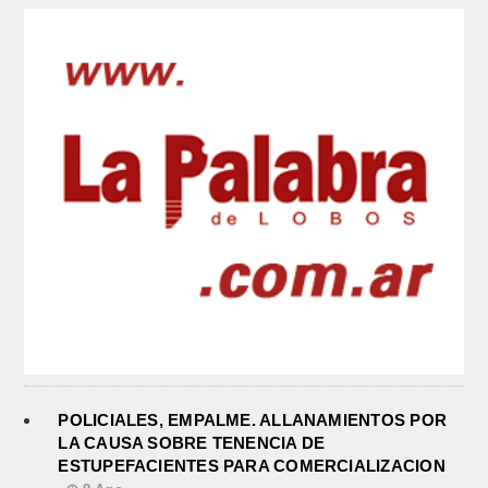
POLICIALES, EMPALME. ALLANAMIENTOS POR
LA CAUSA SOBRE TENENCIA DE
ESTUPEFACIENTES PARA COMERCIALIZACION