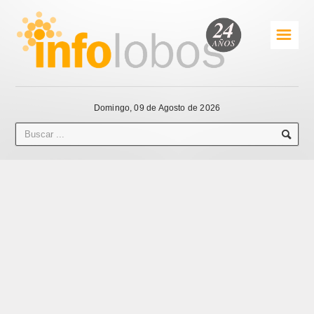
☰
Domingo, 09 de Agosto de 2026