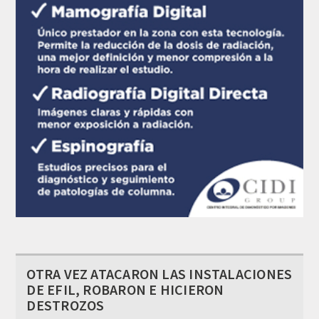
OTRA VEZ ATACARON LAS INSTALACIONES
DE EFIL, ROBARON E HICIERON
DESTROZOS