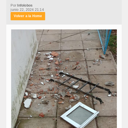
Por
Infolobos
junio 22, 2024 21:14
Volver a la Home